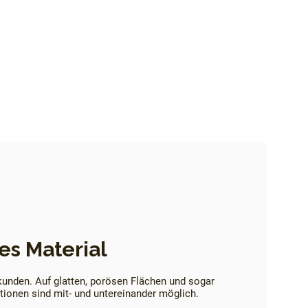
es Material
kunden. Auf glatten, porösen Flächen und sogar
ionen sind mit- und untereinander möglich.