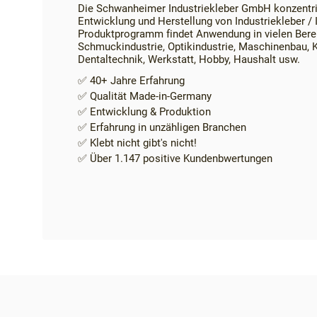
Die Schwanheimer Industriekleber GmbH konzentrier
Entwicklung und Herstellung von Industriekleber / I
Produktprogramm findet Anwendung in vielen Bere
Schmuckindustrie, Optikindustrie, Maschinenbau, K
Dentaltechnik, Werkstatt, Hobby, Haushalt usw.
✅ 40+ Jahre Erfahrung
✅ Qualität Made-in-Germany
✅ Entwicklung & Produktion
✅ Erfahrung in unzähligen Branchen
✅ Klebt nicht gibt's nicht!
✅ Über 1.147 positive Kundenbwertungen