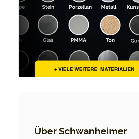
Über Schwanheimer