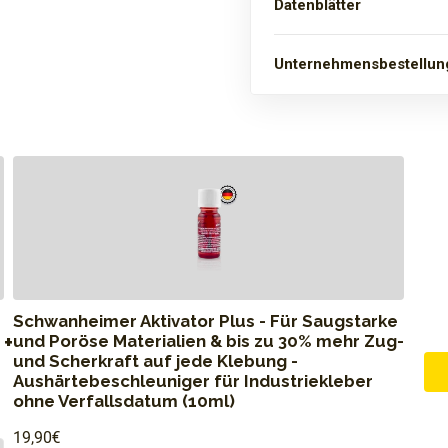
Datenblätter
Unternehmensbestellun
Schwanheimer Aktivator Plus - Für Saugstarke
+
und Poröse Materialien & bis zu 30% mehr Zug-
und Scherkraft auf jede Klebung -
Aushärtebeschleuniger für Industriekleber
ohne Verfallsdatum (10ml)
19,90€