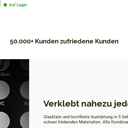
Auf Lager
50.000+ Kunden zufriedene Kunden
Verklebt nahezu jed
Glasklare und hochfeste Aushärtung in 5 Se
schwer klebenden Materialien. Alle Kombinat