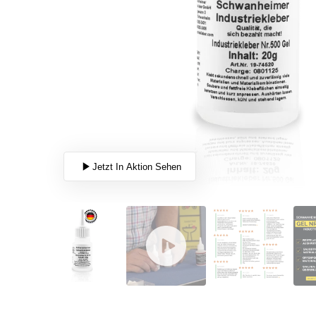
Jetzt In Aktion Sehen