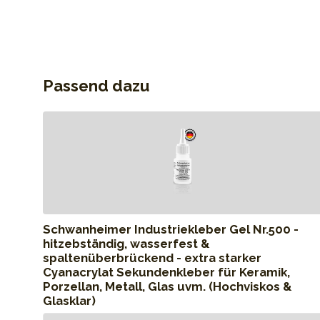
Passend dazu
Schwanheimer Industriekleber Gel Nr.500 -
hitzebständig, wasserfest &
spaltenüberbrückend - extra starker
Cyanacrylat Sekundenkleber für Keramik,
Porzellan, Metall, Glas uvm. (Hochviskos &
Glasklar)