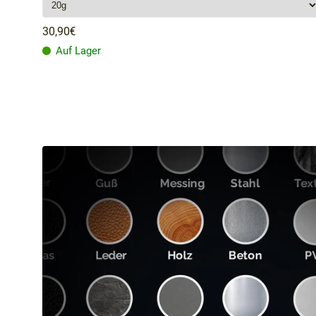
30,90€
Auf Lager