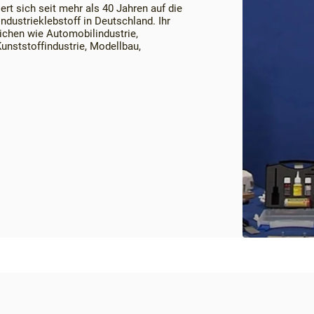
t sich seit mehr als 40 Jahren auf die
ndustrieklebstoff in Deutschland. Ihr
ichen wie Automobilindustrie,
unststoffindustrie, Modellbau,