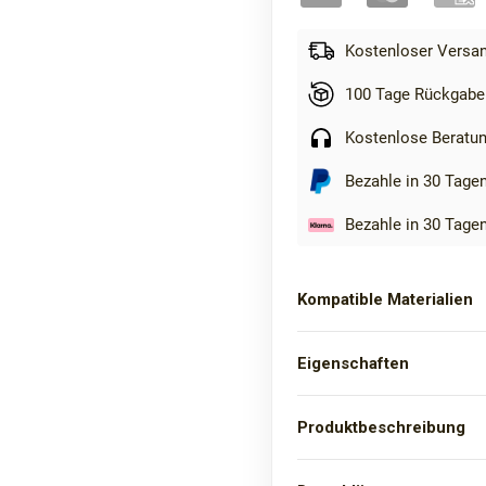
Kostenloser Versan
100 Tage Rückgabe
Kostenlose Beratu
Bezahle in 30 Tage
Bezahle in 30 Tage
Kompatible Materialien
Eigenschaften
Produktbeschreibung